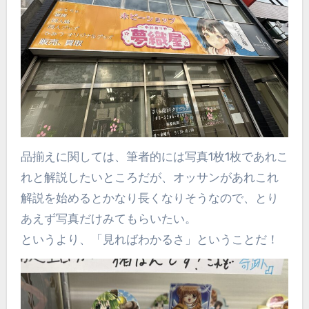
品揃えに関しては、筆者的には写真1枚1枚であれこ
れと解説したいところだが、オッサンがあれこれ
解説を始めるとかなり長くなりそうなので、とり
あえず写真だけみてもらいたい。
というより、「見ればわかるさ」ということだ！