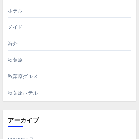
ホテル
メイド
海外
秋葉原
秋葉原グルメ
秋葉原ホテル
アーカイブ