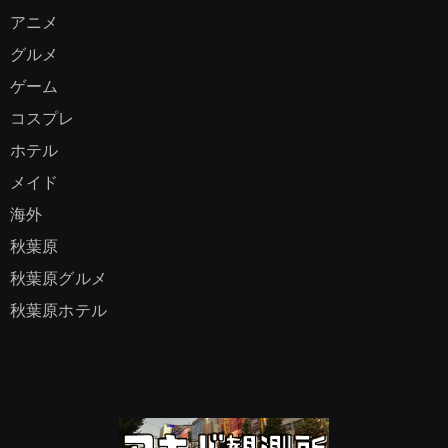
アニメ
グルメ
ゲーム
コスプレ
ホテル
メイド
海外
秋葉原
秋葉原グルメ
秋葉原ホテル