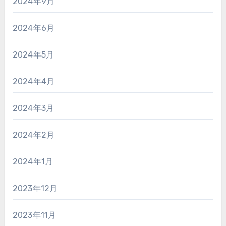
2024年9月
2024年6月
2024年5月
2024年4月
2024年3月
2024年2月
2024年1月
2023年12月
2023年11月