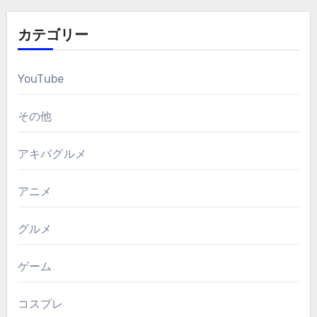
カテゴリー
YouTube
その他
アキバグルメ
アニメ
グルメ
ゲーム
コスプレ