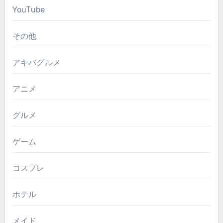
YouTube
その他
アキバグルメ
アニメ
グルメ
ゲーム
コスプレ
ホテル
メイド