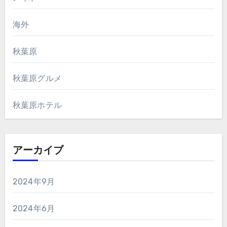
海外
秋葉原
秋葉原グルメ
秋葉原ホテル
アーカイブ
2024年9月
2024年6月