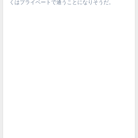
くはプライベートで通うことになりそうだ。