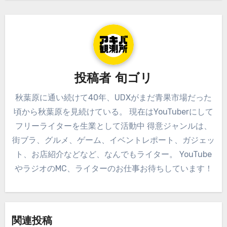
ー
シ
ョ
ン
投稿者
旬ゴリ
秋葉原に通い続けて40年、UDXがまだ青果市場だった
頃から秋葉原を見続けている。 現在はYouTuberにして
フリーライターを生業として活動中 得意ジャンルは、
街ブラ、グルメ、ゲーム、イベントレポート、ガジェッ
ト、お店紹介などなど、なんでもライター。 YouTube
やラジオのMC、ライターのお仕事お待ちしています！
関連投稿