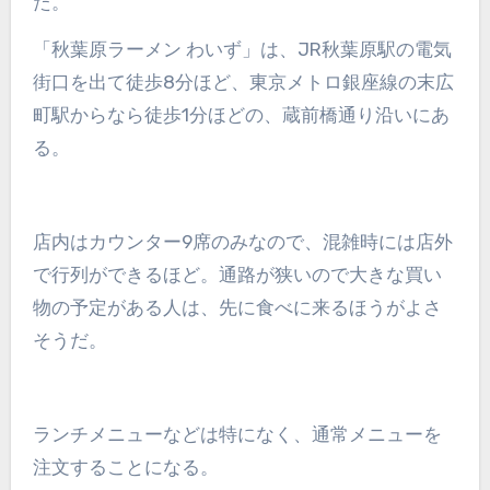
た。
「秋葉原ラーメン わいず」は、JR秋葉原駅の電気
街口を出て徒歩8分ほど、東京メトロ銀座線の末広
町駅からなら徒歩1分ほどの、蔵前橋通り沿いにあ
る。
店内はカウンター9席のみなので、混雑時には店外
で行列ができるほど。通路が狭いので大きな買い
物の予定がある人は、先に食べに来るほうがよさ
そうだ。
ランチメニューなどは特になく、通常メニューを
注文することになる。