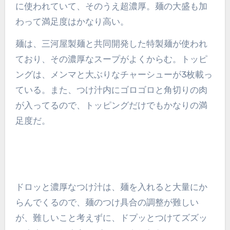
に使われていて、そのうえ超濃厚。麺の大盛も加
わって満足度はかなり高い。
麺は、三河屋製麺と共同開発した特製麺が使われ
ており、その濃厚なスープがよくからむ。トッピ
ングは、メンマと大ぶりなチャーシューが3枚載っ
ている。また、つけ汁内にゴロゴロと角切りの肉
が入ってるので、トッピングだけでもかなりの満
足度だ。
ドロッと濃厚なつけ汁は、麺を入れると大量にか
らんでくるので、麺のつけ具合の調整が難しい
が、難しいこと考えずに、ドプッとつけてズズッ