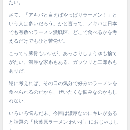
たい。
さて、「アキバと言えばやっぱりラーメン！」と
いう人は多いだろう。かと言って、アキバは日本
でも有数のラーメン激戦区、どこで食べるかを考
えるだけでもひと苦労だ。
こってり豚骨もいいが、あっさりしょうゆも捨て
がたい、濃厚な家系もある、ガッツリと二郎系も
ありだ。
逆に考えれば、その日の気分で好みのラーメンを
食べられるのだから、ぜいたくな悩みなのかもし
れない。
いろいろ悩んだ末、今回は濃厚なのにキレがある
と話題の「秋葉原ラーメン わいず」におじゃまし