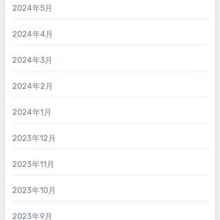
2024年5月
2024年4月
2024年3月
2024年2月
2024年1月
2023年12月
2023年11月
2023年10月
2023年9月