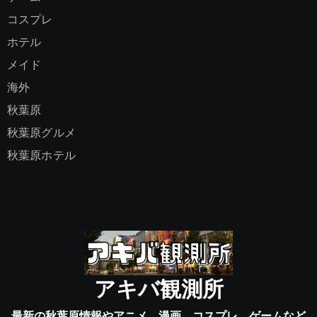
コスプレ
ホテル
メイド
海外
秋葉原
秋葉原グルメ
秋葉原ホテル
アキバ観測所
最新の秋葉原情報やアニメ、漫画、コスプレ、ゲームなど