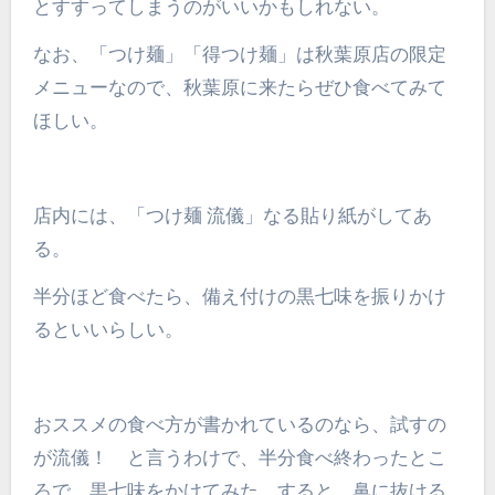
とすすってしまうのがいいかもしれない。
なお、「つけ麺」「得つけ麺」は秋葉原店の限定
メニューなので、秋葉原に来たらぜひ食べてみて
ほしい。
店内には、「つけ麺 流儀」なる貼り紙がしてあ
る。
半分ほど食べたら、備え付けの黒七味を振りかけ
るといいらしい。
おススメの食べ方が書かれているのなら、試すの
が流儀！ と言うわけで、半分食べ終わったとこ
ろで、黒七味をかけてみた。すると、鼻に抜ける