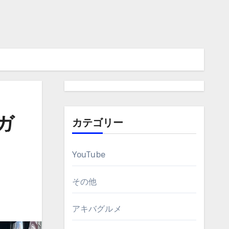
ガ
カテゴリー
YouTube
その他
アキバグルメ