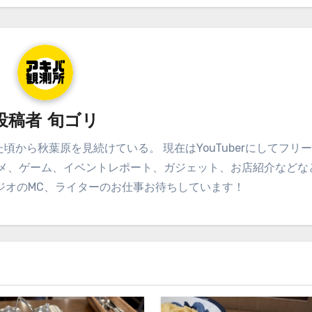
投稿者
旬ゴリ
頃から秋葉原を見続けている。 現在はYouTuberにしてフリ
ルメ、ゲーム、イベントレポート、ガジェット、お店紹介などな
やラジオのMC、ライターのお仕事お待ちしています！