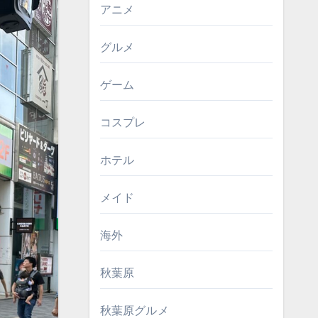
アニメ
グルメ
ゲーム
コスプレ
ホテル
メイド
海外
秋葉原
秋葉原グルメ