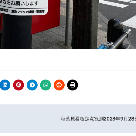
秋葉原看板定点観測2023年9月2