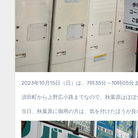
2023年10月15日（日）は、7時35分～10
須田町から上野広小路までなので、秋葉原はほぼ
当日、秋葉原に御用の方は、気を付けたほうが良