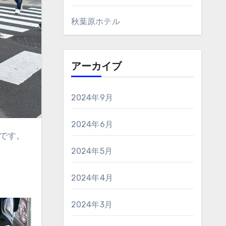
秋葉原ホテル
アーカイブ
2024年9月
2024年6月
うです。
2024年5月
2024年4月
2024年3月