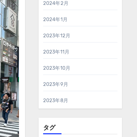
2024年2月
2024年1月
2023年12月
2023年11月
2023年10月
2023年9月
2023年8月
タグ