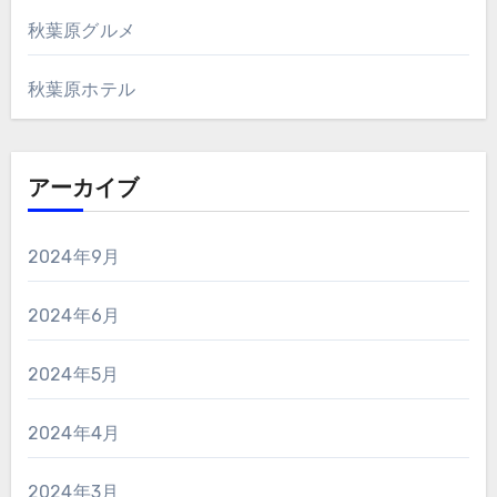
秋葉原グルメ
秋葉原ホテル
アーカイブ
2024年9月
2024年6月
2024年5月
2024年4月
2024年3月