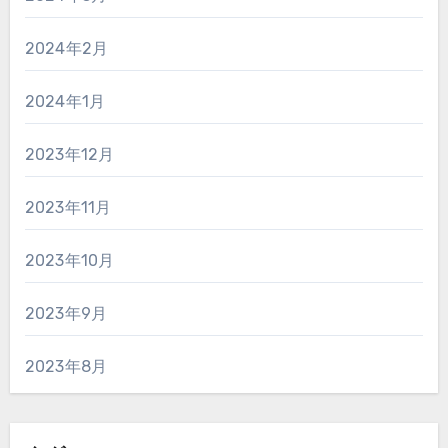
2024年2月
2024年1月
2023年12月
2023年11月
2023年10月
2023年9月
2023年8月