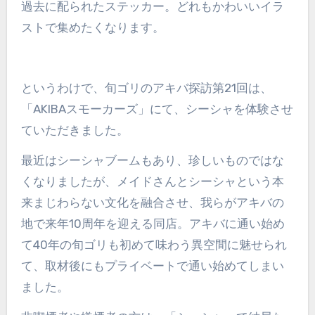
過去に配られたステッカー。どれもかわいいイラ
ストで集めたくなります。
というわけで、旬ゴリのアキバ探訪第21回は、
「AKIBAスモーカーズ」にて、シーシャを体験させ
ていただきました。
最近はシーシャブームもあり、珍しいものではな
くなりましたが、メイドさんとシーシャという本
来まじわらない文化を融合させ、我らがアキバの
地で来年10周年を迎える同店。アキバに通い始め
て40年の旬ゴリも初めて味わう異空間に魅せられ
て、取材後にもプライベートで通い始めてしまい
ました。