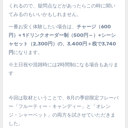
くれるので、疑問点などがあったらこの時に聞い
てみるのもいいかもしれません。
一番お安く体験したい場合は、
チャージ（600
円）+ 1ドリンクオーダー制（500円～）+シーシ
ャセット（2,300円）の、3,400円＋税で3,740
円
になります。
※土日祝や混雑時には2時間制になる場合もありま
す
今回は取材ということで、8月の季節限定フレーバ
ー「フルーティー・キャンディー」と「オレン
ジ・シャーベット」の両方を試させていただきま
した。