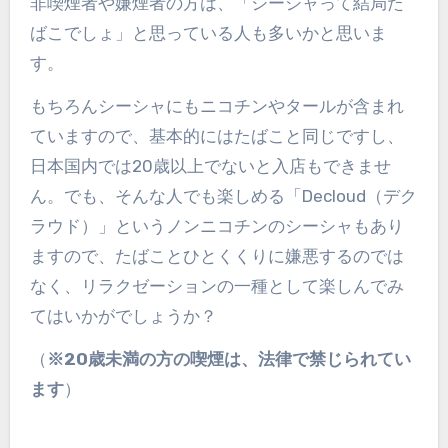
非喫煙者や嫌煙者の方は、「シーシャって結局た
ばこでしょ」と思っている人も多いかと思いま
す。
もちろんシーシャにもニコチンやタールが含まれ
ていますので、基本的にはたばこと同じですし、
日本国内では20歳以上でないと入店もできませ
ん。でも、そんな人でも楽しめる「Decloud（デク
ラウド）」というノンニコチンのシーシャもあり
ますので、たばことひとくくりに嫌悪するのでは
なく、リラクゼーションの一種として楽しんでみ
てはいかがでしょうか？
（
※20歳未満の方の喫煙は、法律で禁じられてい
ます
）