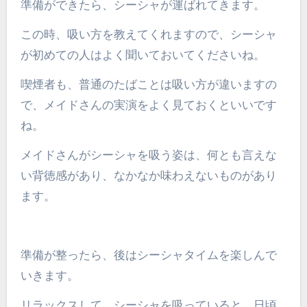
準備ができたら、シーシャが運ばれてきます。
この時、吸い方を教えてくれますので、シーシャ
が初めての人はよく聞いておいてくださいね。
喫煙者も、普通のたばことは吸い方が違いますの
で、メイドさんの実演をよく見ておくといいです
ね。
メイドさんがシーシャを吸う姿は、何とも言えな
い背徳感があり、なかなか味わえないものがあり
ます。
準備が整ったら、後はシーシャタイムを楽しんで
いきます。
リラックスして、シーシャを吸っていると、日頃