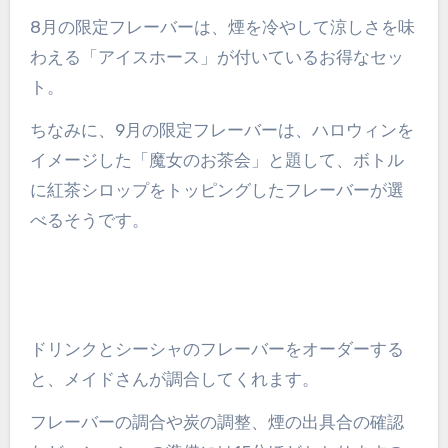
8月の限定フレーバーは、煙を冷やして涼しさを味
わえる「アイスホース」が付いているお得なセッ
ト。
ちなみに、9月の限定フレーバーは、ハロウィンを
イメージした「魔女のお茶会」と題して、ボトル
に紅茶シロップをトッピングしたフレーバーが選
べるそうです。
ドリンクとシーシャのフレーバーをオーダーする
と、メイドさんが調合してくれます。
フレーバーの調合や炭の調整、煙の出具合の確認