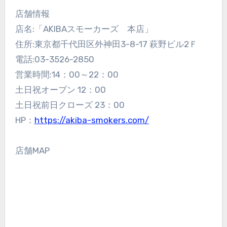
店舗情報
店名:「AKIBAスモーカーズ 本店」
住所:東京都千代田区外神田3-8-17 萩野ビル2Ｆ
電話:03-3526-2850
営業時間:14：00～22：00
土日祝オープン 12：00
土日祝前日クローズ 23：00
HP：
https://akiba-smokers.com/
店舗MAP