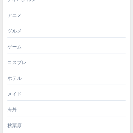
アニメ
グルメ
ゲーム
コスプレ
ホテル
メイド
海外
秋葉原