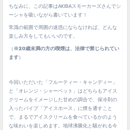
ちなみに、この記事はAKIBAスモーカーズさんでシ
ーシャを吸いながら書いています！
常識の範囲で周囲の迷惑にならなければ、どんな
楽しみ方をしてもいいのです。
（
※20歳未満の方の喫煙は、法律で禁じられてい
ます
）
今回いただいた「フルーティー・キャンディー」
と「オレンジ・シャーベット」はどちらもアイス
クリームをイメージした甘めの調合で、保冷剤の
入ったパイプ「アイスホース」に煙を通すこと
で、まるでアイスクリームを食べているかのよう
な味わいを楽しめます。地球沸騰化と騒がれる今