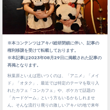
※本コンテンツはアキバ総研閉鎖に伴い、記事の
権利移譲を受けて転載しております。
※本記事は2023年08月29日に掲載された記事の
再掲となります。
秋葉原といえば思いつくのは、「アニメ」「メイ
ド」「オタク」、最近では特定のテーマを取り入
れたカフェ「コンカフェ」や、ポケカで話題の
「カードゲーム」という方もいるかもしれませ
ん。そんな流行り廃りの激しいアキバの地で来年