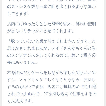
のストレスが煙と一緒に吐き出されるような気が
してきます。
店内にはゆったりとしたBGMが流れ、薄暗い照明
がさらにリラックスさせてくれます。
「吸っていないと炭が消えてしまうのでは？」と
思うかもしれませんが、メイドさんがちゃんと炭
のメンテナンスをしてくれるので、急いで吸う必
要はありません。
本を読んだりゲームをしながら楽しんでもいいで
すし、メイドさんが忙しくなさそうなら、お話し
するのもいいですね。店内には無料のWi-Fiも用意
されていますので、PCを持ち込んで仕事をするの
も大丈夫です。