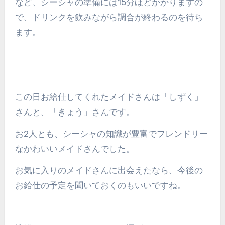
など、シーシャの準備には15分ほどかかりますの
で、ドリンクを飲みながら調合が終わるのを待ち
ます。
この日お給仕してくれたメイドさんは「しずく」
さんと、「きょう」さんです。
お2人とも、シーシャの知識が豊富でフレンドリー
なかわいいメイドさんでした。
お気に入りのメイドさんに出会えたなら、今後の
お給仕の予定を聞いておくのもいいですね。