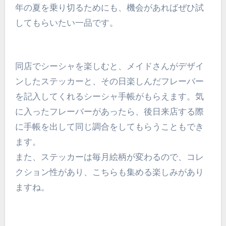
年の夏を乗り切るためにも、機会があればぜひ試
してもらいたい一品です。
同店でシーシャを楽しむと、メイドさんがデザイ
ンしたステッカーと、その日楽しんだフレーバー
を記入してくれるシーシャ手帳がもらえます。気
に入ったフレーバーがあったら、後日来店する際
に手帳を出して同じ調合をしてもらうこともでき
ます。
また、ステッカーは毎月絵柄が変わるので、コレ
クション性があり、こちらも集める楽しみがあり
ますね。