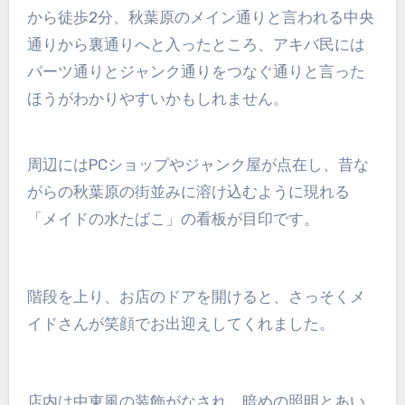
から徒歩2分、秋葉原のメイン通りと言われる中央
通りから裏通りへと入ったところ、アキバ民には
パーツ通りとジャンク通りをつなぐ通りと言った
ほうがわかりやすいかもしれません。
周辺にはPCショップやジャンク屋が点在し、昔な
がらの秋葉原の街並みに溶け込むように現れる
「メイドの水たばこ」の看板が目印です。
階段を上り、お店のドアを開けると、さっそくメ
イドさんが笑顔でお出迎えしてくれました。
店内は中東風の装飾がなされ、暗めの照明とあい