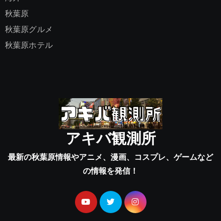
秋葉原
秋葉原グルメ
秋葉原ホテル
アキバ観測所
最新の秋葉原情報やアニメ、漫画、コスプレ、ゲームなど
の情報を発信！