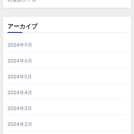
アーカイブ
2024年9月
2024年6月
2024年5月
2024年4月
2024年3月
2024年2月