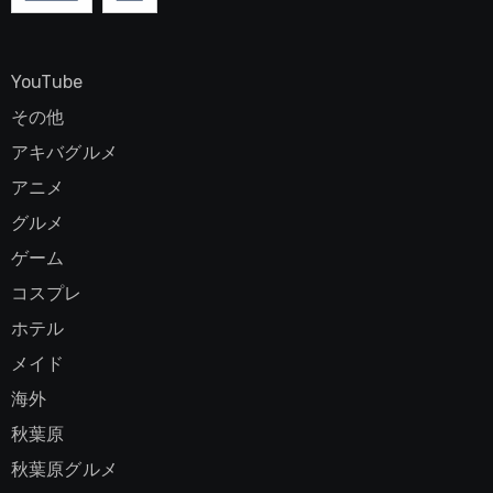
YouTube
その他
アキバグルメ
アニメ
グルメ
ゲーム
コスプレ
ホテル
メイド
海外
秋葉原
秋葉原グルメ