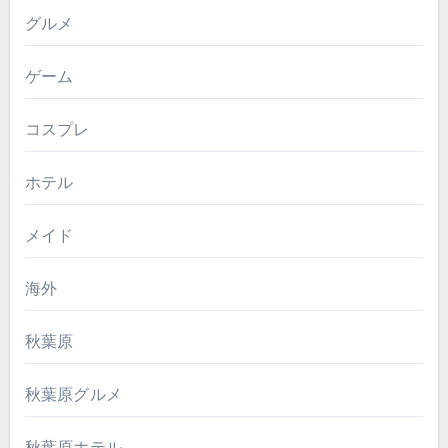
グルメ
ゲーム
コスプレ
ホテル
メイド
海外
秋葉原
秋葉原グルメ
秋葉原ホテル