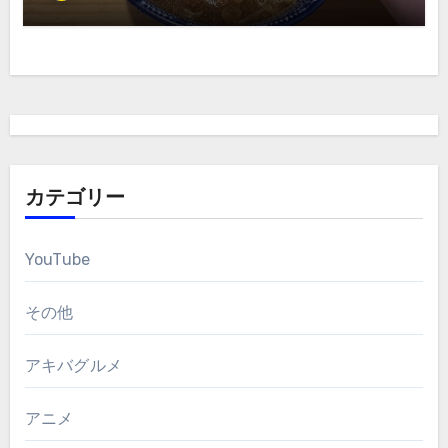
カテゴリー
YouTube
その他
アキバグルメ
アニメ