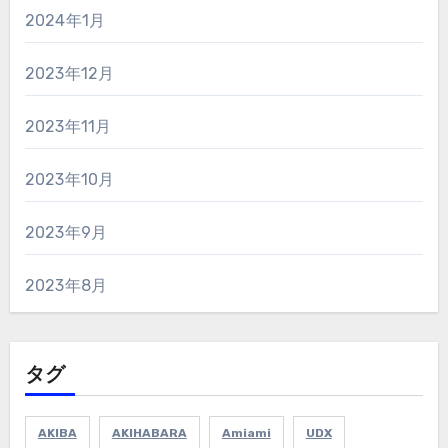
2024年1月
2023年12月
2023年11月
2023年10月
2023年9月
2023年8月
タグ
AKIBA
AKIHABARA
Amiami
UDX