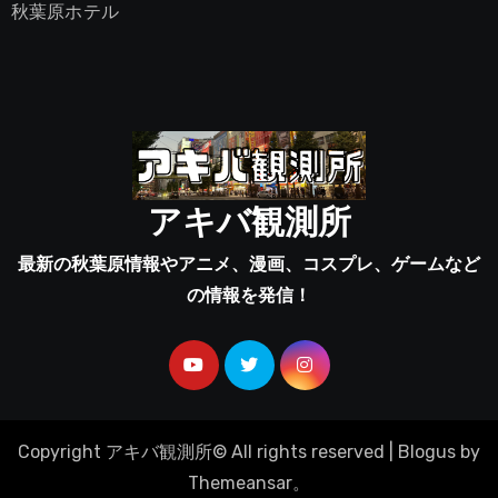
秋葉原ホテル
アキバ観測所
最新の秋葉原情報やアニメ、漫画、コスプレ、ゲームなど
の情報を発信！
Copyright アキバ観測所© All rights reserved
|
Blogus
by
Themeansar
。