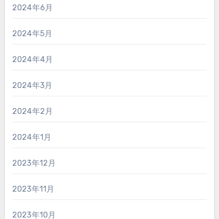
2024年6月
2024年5月
2024年4月
2024年3月
2024年2月
2024年1月
2023年12月
2023年11月
2023年10月