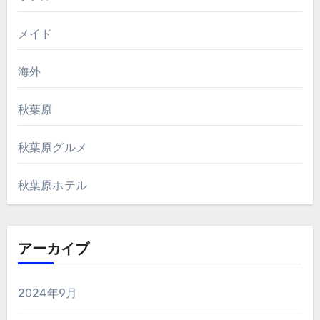
メイド
海外
秋葉原
秋葉原グルメ
秋葉原ホテル
アーカイブ
2024年9月