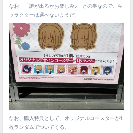
なお、「誰が出るかお楽しみ♪」との事なので、キ
ャラクターは選べないようだ。
なお、購入特典として、オリジナルコースターが1
枚ランダムでついてくる。