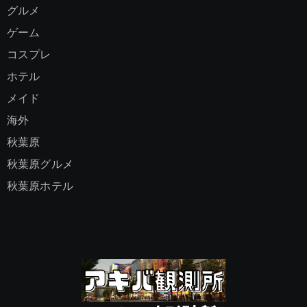
グルメ
ゲーム
コスプレ
ホテル
メイド
海外
秋葉原
秋葉原グルメ
秋葉原ホテル