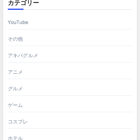
カテゴリー
YouTube
その他
アキバグルメ
アニメ
グルメ
ゲーム
コスプレ
ホテル