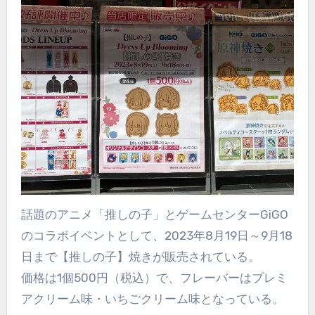
話題のアニメ「推しの子」とゲームセンターGiGO
のコラボイベントとして、2023年8月19日～9月18
日まで【推しの子】焼きが販売されている。
価格は1個500円（税込）で、フレーバーはプレミ
アクリーム味・いちごクリーム味となっている。