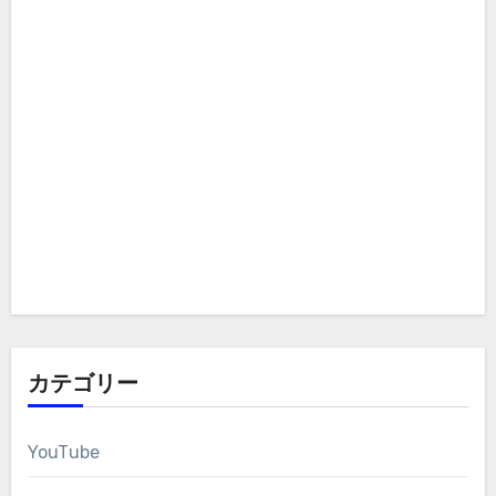
カテゴリー
YouTube