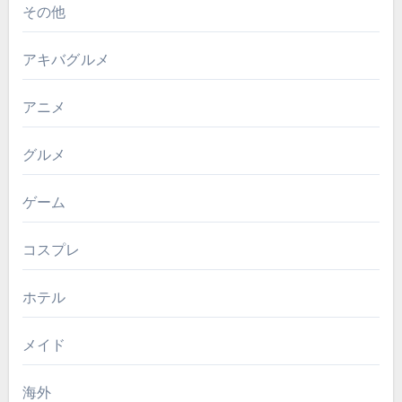
その他
アキバグルメ
アニメ
グルメ
ゲーム
コスプレ
ホテル
メイド
海外