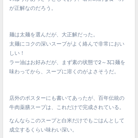
が正解なのだろう。
麺は太麺を選んだが、大正解だった。
太麺にコクの深いスープがよく絡んで非常におい
しい！
ラー油はお好みだが、まず素の状態で2～3口麺を
味わってから、スープに溶くのがよさそうだ。
店外のポスターにも書いてあったが、百年伝統の
牛肉薬膳スープは、これだけで完成されている。
なんならこのスープと白米だけでもごはんとして
成立するくらい味わい深い。