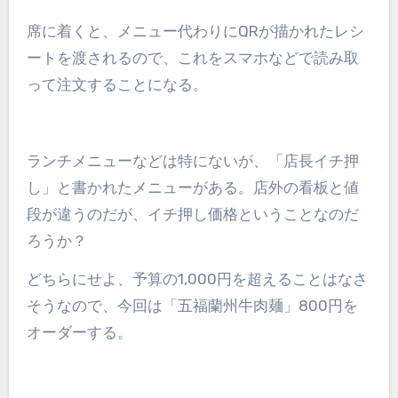
席に着くと、メニュー代わりにQRが描かれたレシ
ートを渡されるので、これをスマホなどで読み取
って注文することになる。
ランチメニューなどは特にないが、「店長イチ押
し」と書かれたメニューがある。店外の看板と値
段が違うのだが、イチ押し価格ということなのだ
ろうか？
どちらにせよ、予算の1,000円を超えることはなさ
そうなので、今回は「五福蘭州牛肉麺」800円を
オーダーする。