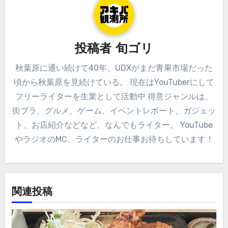
ン
投稿者
旬ゴリ
秋葉原に通い続けて40年、UDXがまだ青果市場だった
頃から秋葉原を見続けている。 現在はYouTuberにして
フリーライターを生業として活動中 得意ジャンルは、
街ブラ、グルメ、ゲーム、イベントレポート、ガジェッ
ト、お店紹介などなど、なんでもライター。 YouTube
やラジオのMC、ライターのお仕事お待ちしています！
関連投稿