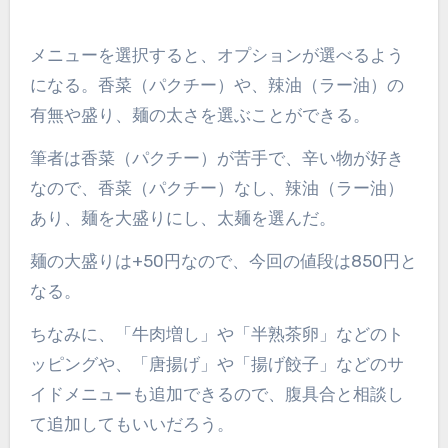
メニューを選択すると、オプションが選べるよう
になる。香菜（パクチー）や、辣油（ラー油）の
有無や盛り、麺の太さを選ぶことができる。
筆者は香菜（パクチー）が苦手で、辛い物が好き
なので、香菜（パクチー）なし、辣油（ラー油）
あり、麺を大盛りにし、太麺を選んだ。
麺の大盛りは+50円なので、今回の値段は850円と
なる。
ちなみに、「牛肉増し」や「半熟茶卵」などのト
ッピングや、「唐揚げ」や「揚げ餃子」などのサ
イドメニューも追加できるので、腹具合と相談し
て追加してもいいだろう。