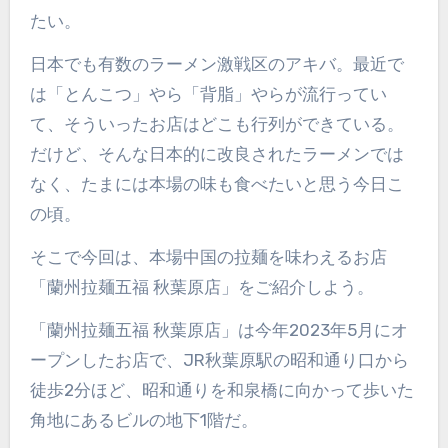
たい。
日本でも有数のラーメン激戦区のアキバ。最近で
は「とんこつ」やら「背脂」やらが流行ってい
て、そういったお店はどこも行列ができている。
だけど、そんな日本的に改良されたラーメンでは
なく、たまには本場の味も食べたいと思う今日こ
の頃。
そこで今回は、本場中国の拉麺を味わえるお店
「蘭州拉麺五福 秋葉原店」をご紹介しよう。
「蘭州拉麺五福 秋葉原店」は今年2023年5月にオ
ープンしたお店で、JR秋葉原駅の昭和通り口から
徒歩2分ほど、昭和通りを和泉橋に向かって歩いた
角地にあるビルの地下1階だ。