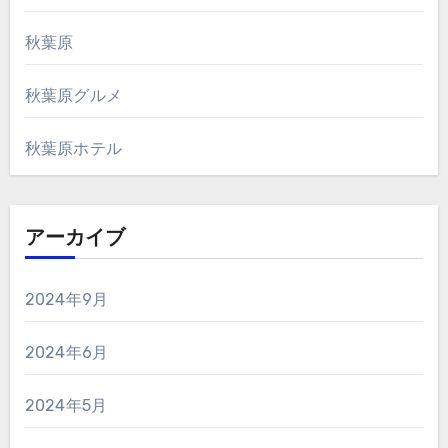
秋葉原
秋葉原グルメ
秋葉原ホテル
アーカイブ
2024年9月
2024年6月
2024年5月