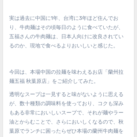
実は過去に中国に1年、台湾に3年ほど住んでお
り、牛肉麺はその頃毎日のように食べていたが、
五福さんの牛肉麺は、日本人向けに改良されてい
るのか、現地で食べるよりおいしいと感じた。
今回は、本場中国の拉麺を味わえるお店「蘭州拉
麺五福 秋葉原店」をご紹介してみた。
透明なスープは一見すると味がないように思える
が、数十種類の調味料を使っており、コクも深み
もある非常においしいスープで、それが麺やラー
油とからむことで、さらにおいしくなるので、秋
葉原でランチに困ったらぜひ本場の蘭州牛肉麺を