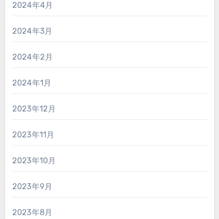
2024年4月
2024年3月
2024年2月
2024年1月
2023年12月
2023年11月
2023年10月
2023年9月
2023年8月