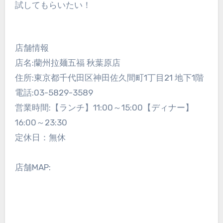
試してもらいたい！
店舗情報
店名:蘭州拉麺五福 秋葉原店
住所:東京都千代田区神田佐久間町1丁目21 地下1階
電話:03-5829-3589
営業時間:【ランチ】11:00～15:00【ディナー】
16:00～23:30
定休日：無休
店舗MAP: