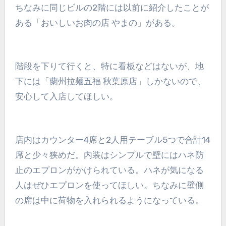
ちなみに同じビルの2階には以前に紹介したことが
ある「おいしいお肉の店 やまの」がある。
階段を下りて行くと、特に看板などはないが、地
下には「蘭州拉麺五福 秋葉原店」しかないので、
安心して入店してほしい。
店内はカウンター4席と2人用テーブル5つで合計14
席と少々狭めだ。内装はシンプルで壁にはハネ防
止のエプロンがかけられている。ハネが気になる
人はぜひエプロンを使ってほしい。ちなみに壁側
の席は中に荷物を入れられるようになっている。