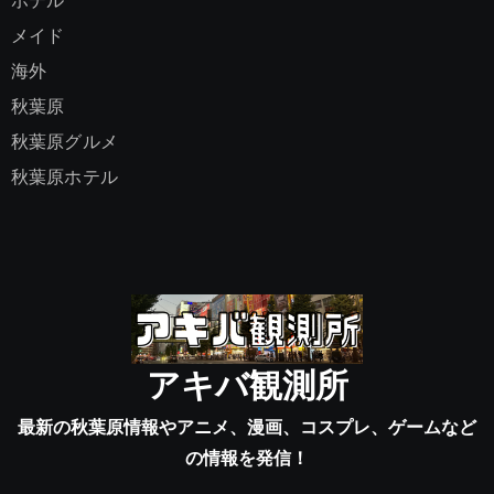
ホテル
メイド
海外
秋葉原
秋葉原グルメ
秋葉原ホテル
アキバ観測所
最新の秋葉原情報やアニメ、漫画、コスプレ、ゲームなど
の情報を発信！